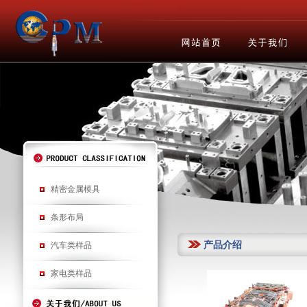
精密金属模具
条形布局
产品介绍
汽车类样品
家电类样品